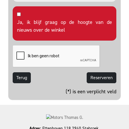
Ja, ik blijf graag op de hoogte van de
nieuws over de winkel
Terug
(*) is een verplicht veld
Adres:
Ettenhoven 118 2940 Stabroek