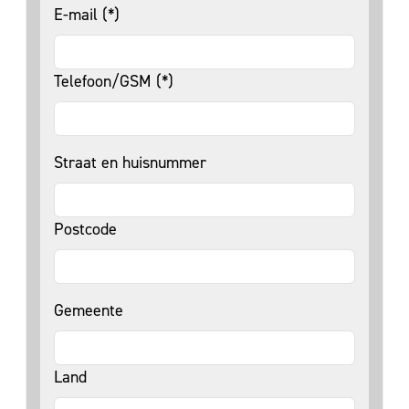
E-mail (*)
Telefoon/GSM (*)
Straat en huisnummer
Postcode
Gemeente
Land