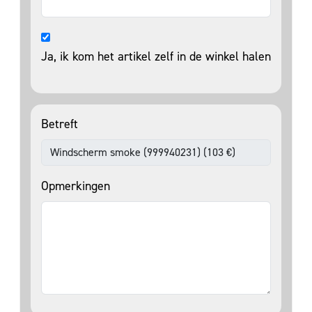
Ja, ik kom het artikel zelf in de winkel halen
Betreft
Opmerkingen