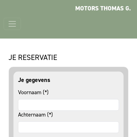
MOTORS THOMAS G.
JE RESERVATIE
Je gegevens
Voornaam (*)
Achternaam (*)