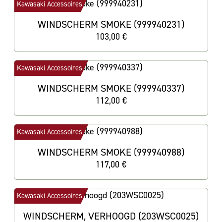
Kawasaki Accessoires
WINDSCHERM SMOKE (999940231)
103,00 €
Kawasaki Accessoires
WINDSCHERM SMOKE (999940337)
112,00 €
Kawasaki Accessoires
WINDSCHERM SMOKE (999940988)
117,00 €
Kawasaki Accessoires
WINDSCHERM, VERHOOGD (203WSC0025)