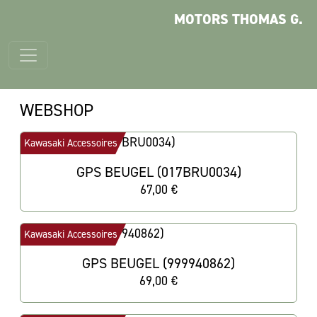
MOTORS THOMAS G.
WEBSHOP
Kawasaki Accessoires
GPS BEUGEL (017BRU0034)
67,00 €
Kawasaki Accessoires
GPS BEUGEL (999940862)
69,00 €