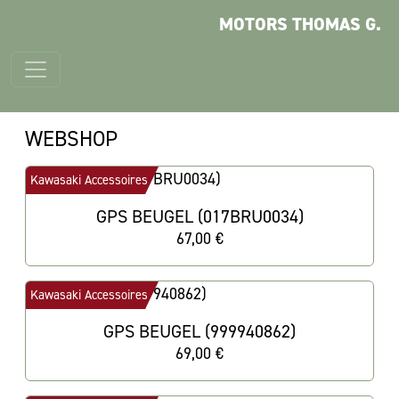
MOTORS THOMAS G.
WEBSHOP
Kawasaki Accessoires
GPS BEUGEL (017BRU0034)
67,00 €
Kawasaki Accessoires
GPS BEUGEL (999940862)
69,00 €