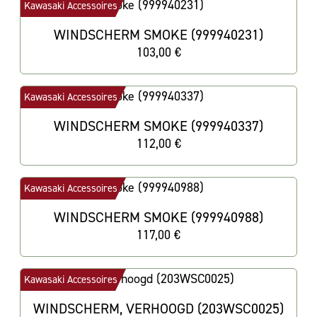
Kawasaki Accessoires
WINDSCHERM SMOKE (999940231)
103,00 €
Kawasaki Accessoires
WINDSCHERM SMOKE (999940337)
112,00 €
Kawasaki Accessoires
WINDSCHERM SMOKE (999940988)
117,00 €
Kawasaki Accessoires
WINDSCHERM, VERHOOGD (203WSC0025)