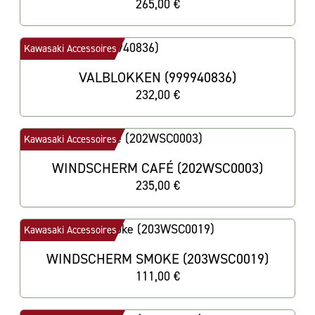
265,00 €
Kawasaki Accessoires
VALBLOKKEN (999940836)
232,00 €
Kawasaki Accessoires
WINDSCHERM CAFÉ (202WSC0003)
235,00 €
Kawasaki Accessoires
WINDSCHERM SMOKE (203WSC0019)
111,00 €