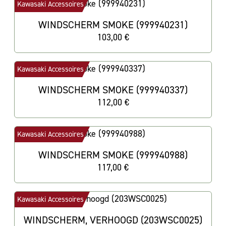
Kawasaki Accessoires
WINDSCHERM SMOKE (999940231)
103,00 €
Kawasaki Accessoires
WINDSCHERM SMOKE (999940337)
112,00 €
Kawasaki Accessoires
WINDSCHERM SMOKE (999940988)
117,00 €
Kawasaki Accessoires
WINDSCHERM, VERHOOGD (203WSC0025)