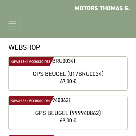
MOTORS THOMAS G.
WEBSHOP
Kawasaki Accessoires
GPS BEUGEL (017BRU0034)
67,00 €
Kawasaki Accessoires
GPS BEUGEL (999940862)
69,00 €