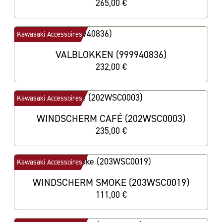
265,00 €
Kawasaki Accessoires
VALBLOKKEN (999940836)
232,00 €
Kawasaki Accessoires
WINDSCHERM CAFÉ (202WSC0003)
235,00 €
Kawasaki Accessoires
WINDSCHERM SMOKE (203WSC0019)
111,00 €