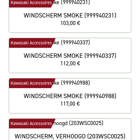
Kawasaki Accessoires
WINDSCHERM SMOKE (999940231)
103,00 €
Kawasaki Accessoires
WINDSCHERM SMOKE (999940337)
112,00 €
Kawasaki Accessoires
WINDSCHERM SMOKE (999940988)
117,00 €
Kawasaki Accessoires
WINDSCHERM, VERHOOGD (203WSC0025)