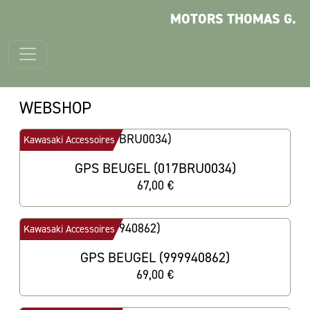
MOTORS THOMAS G.
WEBSHOP
Kawasaki Accessoires
GPS BEUGEL (017BRU0034)
67,00 €
Kawasaki Accessoires
GPS BEUGEL (999940862)
69,00 €