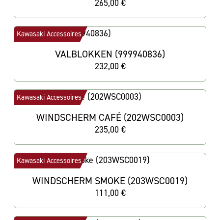
265,00 €
Kawasaki Accessoires
VALBLOKKEN (999940836)
232,00 €
Kawasaki Accessoires
WINDSCHERM CAFÉ (202WSC0003)
235,00 €
Kawasaki Accessoires
WINDSCHERM SMOKE (203WSC0019)
111,00 €