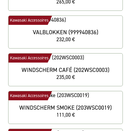
265,00 €
Kawasaki Accessoires
VALBLOKKEN (999940836)
232,00 €
Kawasaki Accessoires
WINDSCHERM CAFÉ (202WSC0003)
235,00 €
Kawasaki Accessoires
WINDSCHERM SMOKE (203WSC0019)
111,00 €