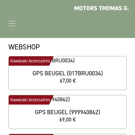
MOTORS THOMAS G.
WEBSHOP
Kawasaki Accessoires
GPS BEUGEL (017BRU0034)
67,00 €
Kawasaki Accessoires
GPS BEUGEL (999940862)
69,00 €