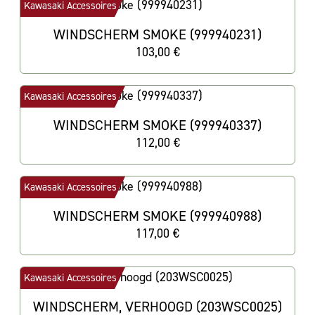
Kawasaki Accessoires
WINDSCHERM SMOKE (999940231)
103,00 €
Kawasaki Accessoires
WINDSCHERM SMOKE (999940337)
112,00 €
Kawasaki Accessoires
WINDSCHERM SMOKE (999940988)
117,00 €
Kawasaki Accessoires
WINDSCHERM, VERHOOGD (203WSC0025)