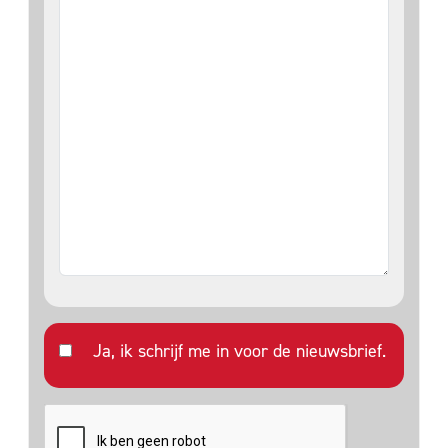
Ja, ik schrijf me in voor de nieuwsbrief.