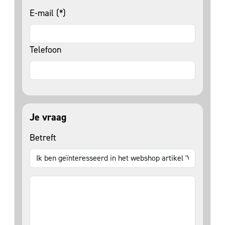
E-mail (*)
Telefoon
Je vraag
Betreft