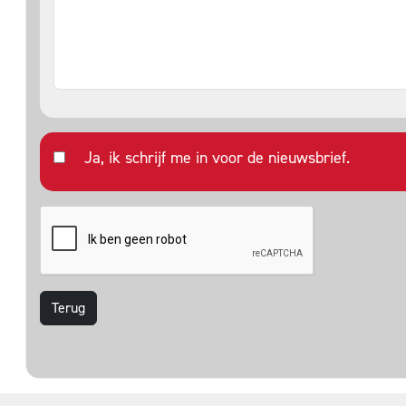
Ja, ik schrijf me in voor de nieuwsbrief.
Terug