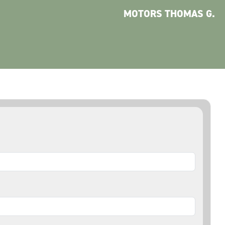
MOTORS THOMAS G.