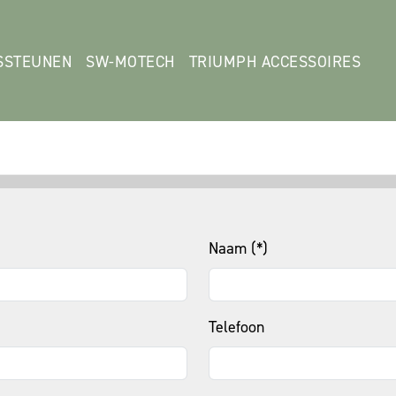
SSTEUNEN
SW-MOTECH
TRIUMPH ACCESSOIRES
Naam (*)
Telefoon