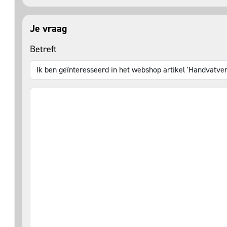
Je vraag
Betreft