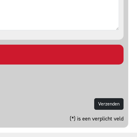
(*) is een verplicht veld