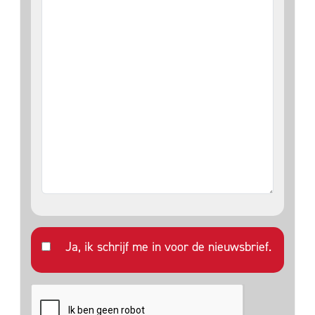
Ja, ik schrijf me in voor de nieuwsbrief.