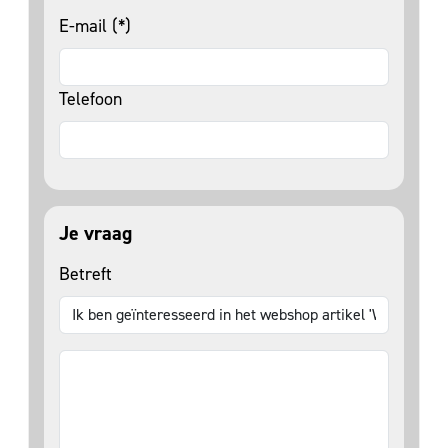
E-mail (*)
Telefoon
Je vraag
Betreft