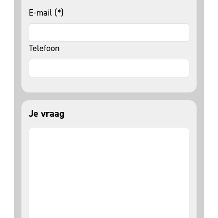
E-mail (*)
Telefoon
Je vraag