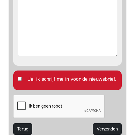
Ja, ik schrijf me in voor de nieuwsbrief.
Terug